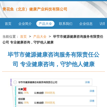
青花鱼（北京）健康产业科技有限公司
首页
企业简介
产品大全
联系我们
企业信息
访客
>
>
当前位置：
首页
产品大全
毕节市健源健康咨询服务有限责任
公司 专业健康咨询，守护他人健康
毕节市健源健康咨询服务有限责任公
司 专业健康咨询，守护他人健康