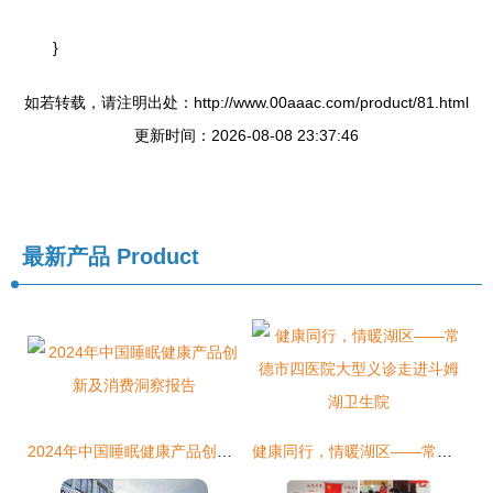
}
如若转载，请注明出处：http://www.00aaac.com/product/81.html
更新时间：2026-08-08 23:37:46
最新产品
Product
2024年中国睡眠健康产品创新及消费洞察报告
健康同行，情暖湖区——常德市四医院大型义诊走进斗姆湖卫生院