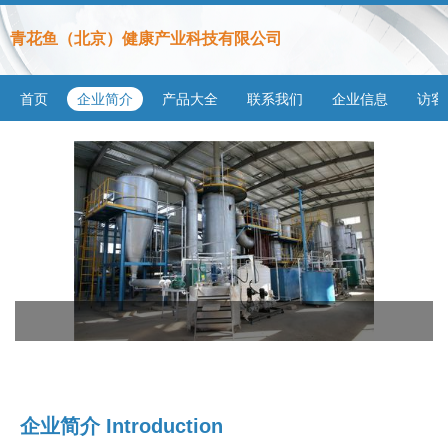
青花鱼（北京）健康产业科技有限公司
首页
企业简介
产品大全
联系我们
企业信息
访客
企业简介 Introduction