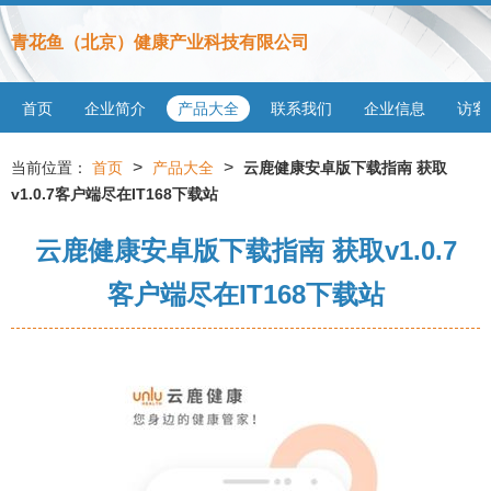
青花鱼（北京）健康产业科技有限公司
首页
企业简介
产品大全
联系我们
企业信息
访客
>
>
当前位置：
首页
产品大全
云鹿健康安卓版下载指南 获取
v1.0.7客户端尽在IT168下载站
云鹿健康安卓版下载指南 获取v1.0.7
客户端尽在IT168下载站