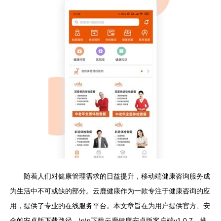
随着人们对健康管理需求的日益提升，移动端健康咨询服务成
为生活中不可或缺的部分。云鹿健康作为一款专注于健康咨询的应
用，提供了专业的在线服务平台。本文章旨在为用户提供官方、安
全的安卓版下载路径。\n\n下载云鹿健康安卓版客户端v1.0.7，推