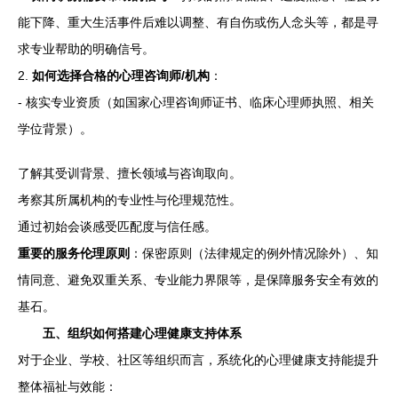
能下降、重大生活事件后难以调整、有自伤或伤人念头等，都是寻
求专业帮助的明确信号。
2.
如何选择合格的心理咨询师/机构
：
- 核实专业资质（如国家心理咨询师证书、临床心理师执照、相关
学位背景）。
了解其受训背景、擅长领域与咨询取向。
考察其所属机构的专业性与伦理规范性。
通过初始会谈感受匹配度与信任感。
重要的服务伦理原则
：保密原则（法律规定的例外情况除外）、知
情同意、避免双重关系、专业能力界限等，是保障服务安全有效的
基石。
五、组织如何搭建心理健康支持体系
对于企业、学校、社区等组织而言，系统化的心理健康支持能提升
整体福祉与效能：