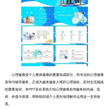
心理健康是个人整体健康的重要组成部分，而专业的心理健康
咨询与辅导服务，正成为越来越多人维护心理福祉、应对生活挑战
的重要途径。本PPT旨在系统介绍心理健康咨询服务的内涵、流
程、价值与资源，帮助组织或个人更好地理解并运用这一支持体
系。