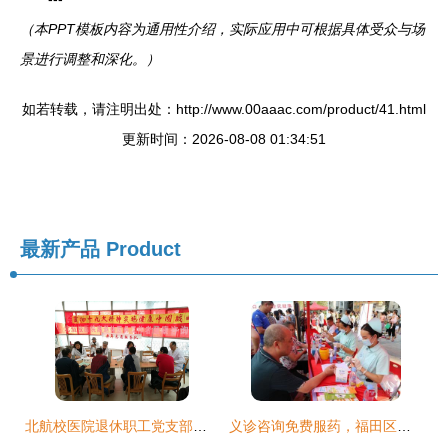
（本PPT模板内容为通用性介绍，实际应用中可根据具体受众与场
景进行调整和深化。）
如若转载，请注明出处：http://www.00aaac.com/product/41.html
更新时间：2026-08-08 01:34:51
最新产品
Product
北航校医院退休职工党支部开展重阳节健康咨询活动，传递温暖关爱
义诊咨询免费服药，福田区为流动人口送上贴心“健康大餐”