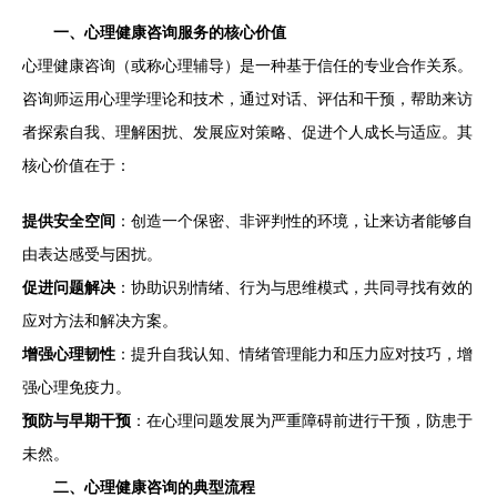
一、心理健康咨询服务的核心价值
心理健康咨询（或称心理辅导）是一种基于信任的专业合作关系。
咨询师运用心理学理论和技术，通过对话、评估和干预，帮助来访
者探索自我、理解困扰、发展应对策略、促进个人成长与适应。其
核心价值在于：
提供安全空间
：创造一个保密、非评判性的环境，让来访者能够自
由表达感受与困扰。
促进问题解决
：协助识别情绪、行为与思维模式，共同寻找有效的
应对方法和解决方案。
增强心理韧性
：提升自我认知、情绪管理能力和压力应对技巧，增
强心理免疫力。
预防与早期干预
：在心理问题发展为严重障碍前进行干预，防患于
未然。
二、心理健康咨询的典型流程