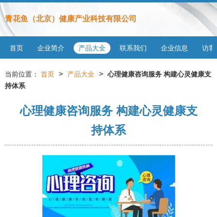
青花鱼（北京）健康产业科技有限公司
首页
企业简介
产品大全
联系我们
企业信息
访客
>
>
当前位置：
首页
产品大全
心理健康咨询服务 构建心灵健康支
持体系
心理健康咨询服务 构建心灵健康支
持体系