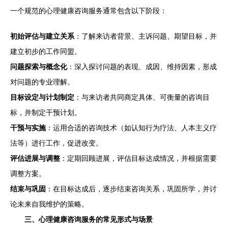
一个规范的心理健康咨询服务通常包含以下阶段：
初始评估与建立关系
：了解来访者背景、主诉问题、期望目标，并
建立初步的工作同盟。
问题探索与概念化
：深入探讨问题的表现、成因、维持因素，形成
对问题的专业理解。
目标设定与计划制定
：与来访者共同商定具体、可衡量的咨询目
标，并制定干预计划。
干预与实施
：运用合适的咨询技术（如认知行为疗法、人本主义疗
法等）进行工作，促进改变。
评估进展与调整
：定期回顾进展，评估目标达成情况，并根据需要
调整方案。
结束与巩固
：在目标达成后，逐步结束咨询关系，巩固所学，并讨
论未来自我维护的策略。
三、心理健康咨询服务的常见形式与场景