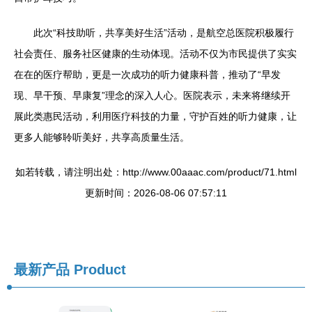
此次“科技助听，共享美好生活”活动，是航空总医院积极履行
社会责任、服务社区健康的生动体现。活动不仅为市民提供了实实
在在的医疗帮助，更是一次成功的听力健康科普，推动了“早发
现、早干预、早康复”理念的深入人心。医院表示，未来将继续开
展此类惠民活动，利用医疗科技的力量，守护百姓的听力健康，让
更多人能够聆听美好，共享高质量生活。
如若转载，请注明出处：http://www.00aaac.com/product/71.html
更新时间：2026-08-06 07:57:11
最新产品
Product