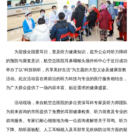
为迎接全国爱耳日，普及听力健康知识，提升公众对听力障碍
的预防与康复意识，航空总医院耳鼻咽喉头颈外科中心于近日成功
举办了以“科技助听，共享美好生活”为主题的大型义诊及健康宣教
活动。此次活动旨在将前沿的听力科技与专业的医疗服务相结合，
为广大群众提供了一场内容丰富、贴近需求的健康盛宴。
活动现场，来自航空总医院的多位资深耳科专家及听力师团队
为前来咨询的市民提供了免费的耳部健康检查、听力筛查及专业的
咨询服务。专家们耐心细致地为每一位咨询者解答关于耳鸣、听力
下降、助听器验配、人工耳蜗植入及耳部常见疾病防治等方面的疑