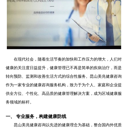
在现代社会，随着生活节奏的加快和工作压力的增大，人们对
健康的关注度日益提升，健康管理已不再是简单的疾病治疗，而是
转向预防、监测和改善生活方式的综合性服务。昆山美兆健康咨询
作为一家专业的健康咨询服务机构，致力于为个人、家庭和企业提
供全方位、个性化、高品质的健康管理解决方案，成为区域健康服
务领域的标杆。
一、 专业服务，构建健康防线
昆山美兆健康咨询以先进的健康理念为基础，整合国内外优质