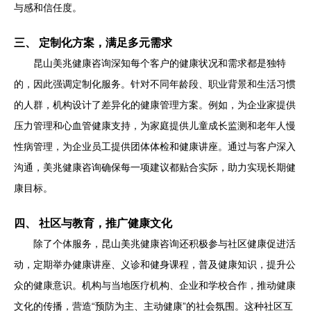
与感和信任度。
三、 定制化方案，满足多元需求
昆山美兆健康咨询深知每个客户的健康状况和需求都是独特
的，因此强调定制化服务。针对不同年龄段、职业背景和生活习惯
的人群，机构设计了差异化的健康管理方案。例如，为企业家提供
压力管理和心血管健康支持，为家庭提供儿童成长监测和老年人慢
性病管理，为企业员工提供团体体检和健康讲座。通过与客户深入
沟通，美兆健康咨询确保每一项建议都贴合实际，助力实现长期健
康目标。
四、 社区与教育，推广健康文化
除了个体服务，昆山美兆健康咨询还积极参与社区健康促进活
动，定期举办健康讲座、义诊和健身课程，普及健康知识，提升公
众的健康意识。机构与当地医疗机构、企业和学校合作，推动健康
文化的传播，营造“预防为主、主动健康”的社会氛围。这种社区互