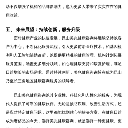
动不仅增强了机构的品牌影响力，也为更多人带来了实实在在的健
康收益。
五、 未来展望：持续创新，服务升级
面对健康产业的快速发展，昆山美兆健康咨询将继续坚持以客
户为中心，不断优化服务流程，引入更多前沿医疗技术，如基因检
测和人工智能辅助诊断，以提供更精准的健康管理。机构计划拓展
服务范围，涵盖更多细分领域，如心理健康支持和康复护理，满足
日益增长的市场需求。通过持续创新，美兆健康咨询旨在成为昆山
乃至长三角地区健康咨询服务的领导者。
昆山美兆健康咨询以其专业性、科技化和人性化的服务，为现
代人提供了可靠的健康伙伴。无论是预防疾病、改善生活方式，还
是应对特定健康问题，这里都能找到贴心的解决方案。在健康日益
成为奢侈品的今天，选择美兆健康咨询，就是选择一种更健康、更