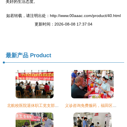
美好的生活态度。
如若转载，请注明出处：http://www.00aaac.com/product/40.html
更新时间：2026-08-08 17:37:04
最新产品
Product
北航校医院退休职工党支部开展重阳节健康咨询活动，传递温暖关爱
义诊咨询免费服药，福田区为流动人口送上贴心“健康大餐”