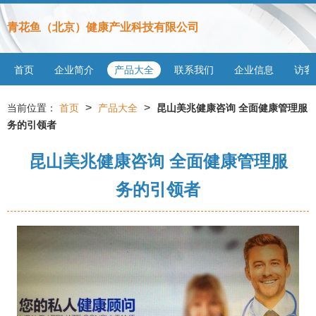
青花鱼（北京）健康产业科技有限公司
首页
企业简介
产品大全
联系我们
企业信息
访客
>
>
当前位置：
首页
产品大全
昆山美兆健康咨询 全面健康管理服
务的引领者
昆山美兆健康咨询 全面健康管理服
务的引领者