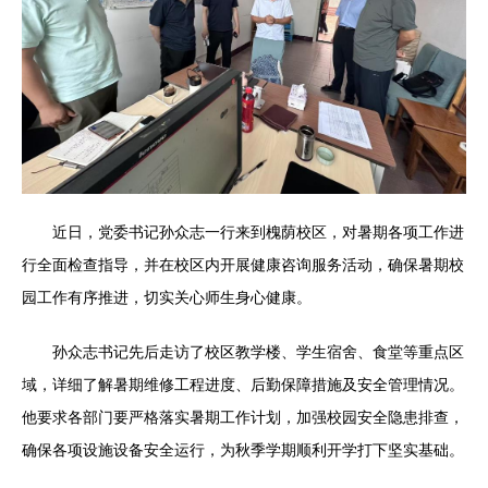
近日，党委书记孙众志一行来到槐荫校区，对暑期各项工作进
行全面检查指导，并在校区内开展健康咨询服务活动，确保暑期校
园工作有序推进，切实关心师生身心健康。
孙众志书记先后走访了校区教学楼、学生宿舍、食堂等重点区
域，详细了解暑期维修工程进度、后勤保障措施及安全管理情况。
他要求各部门要严格落实暑期工作计划，加强校园安全隐患排查，
确保各项设施设备安全运行，为秋季学期顺利开学打下坚实基础。