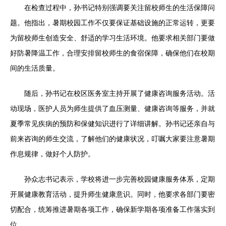
在检查过程中，孙书记特别强调要关注留校师生的生活保障问
题。他指出，暑期校园工作不仅要保证基础设施的正常运转，更要
为留校师生创造安全、舒适的学习生活环境。他要求相关部门要做
好防暑降温工作，合理安排留校师生的食宿保障，确保他们在校期
间的生活质量。
随后，孙书记在校区医务室主持开展了健康咨询服务活动。活
动现场，医护人员为师生提供了血压测量、健康咨询等服务，并就
夏季常见疾病的预防和保健知识进行了详细讲解。孙书记还亲自与
前来咨询的师生交流，了解他们的健康状况，叮嘱大家要注意暑期
作息规律，做好个人防护。
孙众志书记表示，学校将进一步完善校园健康服务体系，定期
开展健康教育活动，提升师生健康意识。同时，他要求各部门要密
切配合，统筹推进暑期各项工作，确保新学期各项准备工作落实到
位。