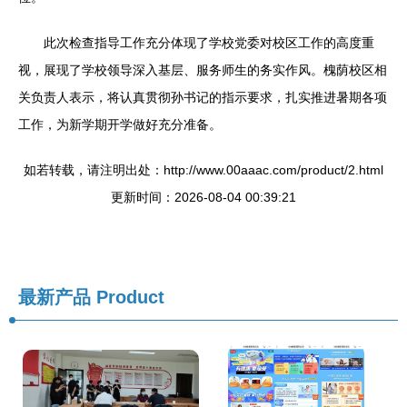
此次检查指导工作充分体现了学校党委对校区工作的高度重
视，展现了学校领导深入基层、服务师生的务实作风。槐荫校区相
关负责人表示，将认真贯彻孙书记的指示要求，扎实推进暑期各项
工作，为新学期开学做好充分准备。
如若转载，请注明出处：http://www.00aaac.com/product/2.html
更新时间：2026-08-04 00:39:21
最新产品
Product