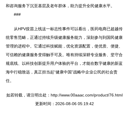
和咨询服务下沉至基层及老年群体，助力提升全民健康水平。
###
从HPV疫苗上线这一标志性事件可以看出，医药电商已超越传
统零售范畴，正通过持续升级健康服务能力，深刻参与到国民健康
管理的进程中。它通过科技赋能，优化资源配置，使优质、便捷、
可信赖的健康服务变得触手可及。唯有持续深耕专业服务、坚守合
规底线、以科技创新提升用户体验的平台，才能在数字健康的新蓝
海中行稳致远，真正担当起“健康中国”战略中企业公民的社会责
任。
如若转载，请注明出处：http://www.00aaac.com/product/76.html
更新时间：2026-08-06 05:19:42