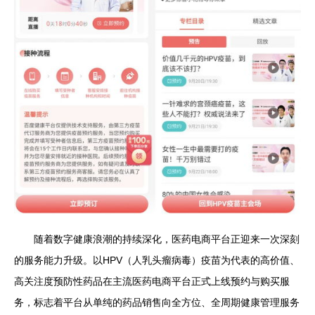
随着数字健康浪潮的持续深化，医药电商平台正迎来一次深刻
的服务能力升级。以HPV（人乳头瘤病毒）疫苗为代表的高价值、
高关注度预防性药品在主流医药电商平台正式上线预约与购买服
务，标志着平台从单纯的药品销售向全方位、全周期健康管理服务