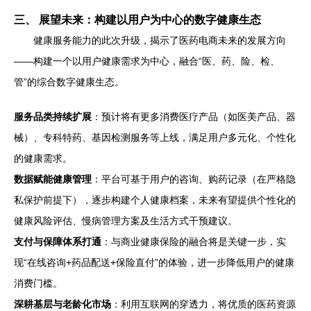
三、 展望未来：构建以用户为中心的数字健康生态
健康服务能力的此次升级，揭示了医药电商未来的发展方向
——构建一个以用户健康需求为中心，融合“医、药、险、检、
管”的综合数字健康生态。
服务品类持续扩展
：预计将有更多消费医疗产品（如医美产品、器
械）、专科特药、基因检测服务等上线，满足用户多元化、个性化
的健康需求。
数据赋能健康管理
：平台可基于用户的咨询、购药记录（在严格隐
私保护前提下），逐步构建个人健康档案，未来有望提供个性化的
健康风险评估、慢病管理方案及生活方式干预建议。
支付与保障体系打通
：与商业健康保险的融合将是关键一步，实
现“在线咨询+药品配送+保险直付”的体验，进一步降低用户的健康
消费门槛。
深耕基层与老龄化市场
：利用互联网的穿透力，将优质的医药资源